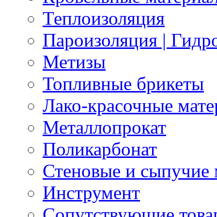
Теплоизоляция
Пароизоляция | Гидр
Метизы
Топливные брикеты
Лако-красочные мат
Металлопрокат
Поликарбонат
Стеновые и сыпучие
Инструмент
Сопутствующие това