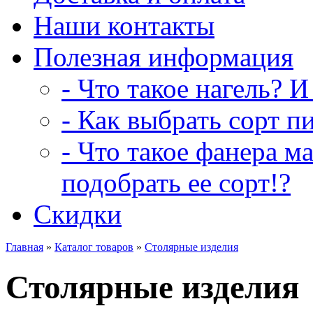
Наши контакты
Полезная информация
- Что такое нагель? И
- Как выбрать сорт п
- Что такое фанера м
подобрать ее сорт!?
Скидки
Главная
»
Каталог товаров
»
Столярные изделия
Столярные изделия