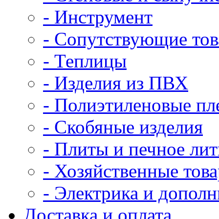
- Инструмент
- Сопутствующие то
- Теплицы
- Изделия из ПВХ
- Полиэтиленовые пл
- Скобяные изделия
- Плиты и печное лит
- Хозяйственные тов
- Электрика и допол
Доставка и оплата