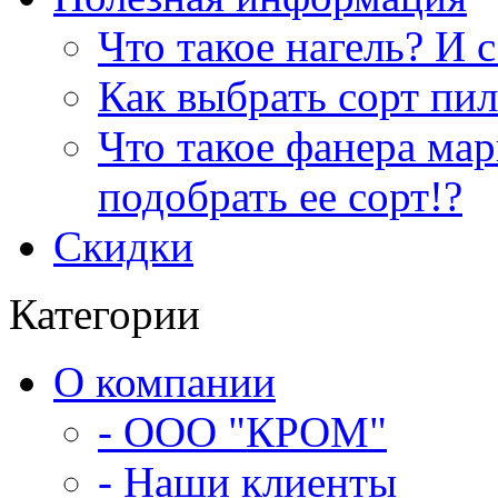
Что такое нагель? И с
Как выбрать сорт пи
Что такое фанера ма
подобрать ее сорт!?
Скидки
Категории
О компании
- ООО "КРОМ"
- Наши клиенты