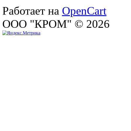
Работает на
OpenCart
ООО "КРОМ" © 2026