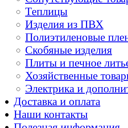
Теплицы
Изделия из ПВХ
Полиэтиленовые плен
Скобяные изделия
Плиты и печное лить
Хозяйственные това
Электрика и дополни
Доставка и оплата
Наши контакты
Полезная информация