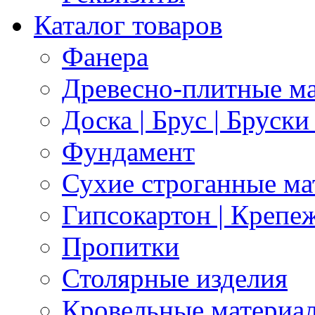
Каталог товаров
Фанера
Древесно-плитные м
Доска | Брус | Бруски
Фундамент
Сухие строганные м
Гипсокартон | Крепе
Пропитки
Столярные изделия
Кровельные материа