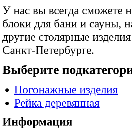
У нас вы всегда сможете 
блоки для бани и сауны, 
другие столярные изделия
Санкт-Петербурге.
Выберите подкатегор
Погонажные изделия
Рейка деревянная
Информация