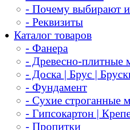
- Почему выбирают и
- Реквизиты
Каталог товаров
- Фанера
- Древесно-плитные 
- Доска | Брус | Бруск
- Фундамент
- Сухие строганные 
- Гипсокартон | Креп
- Пропитки