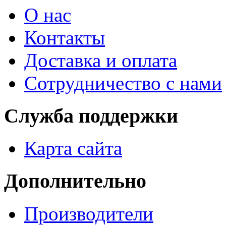
О нас
Контакты
Доставка и оплата
Сотрудничество с нами
Служба поддержки
Карта сайта
Дополнительно
Производители